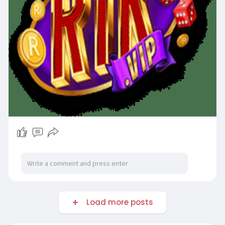
Load more posts