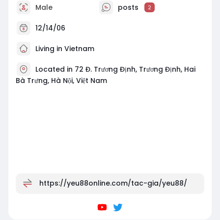
Male
posts
2
12/14/06
Living in Vietnam
Located in 72 Đ. Trương Định, Trương Định, Hai
Bà Trưng, Hà Nội, Việt Nam
https://yeu88online.com/tac-gia/yeu88/