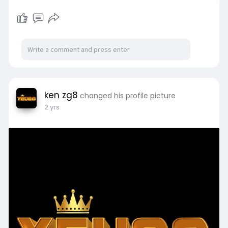
ken zg8
changed his profile picture
2 yrs