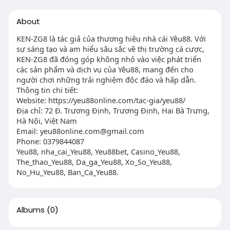
About
KEN-ZG8 là tác giả của thương hiệu nhà cái Yêu88. Với
sự sáng tạo và am hiểu sâu sắc về thị trường cá cược,
KEN-ZG8 đã đóng góp không nhỏ vào việc phát triển
các sản phẩm và dịch vụ của Yêu88, mang đến cho
người chơi những trải nghiệm độc đáo và hấp dẫn.
Thông tin chi tiết:
Website: https://yeu88online.com/tac-gia/yeu88/
Địa chỉ: 72 Đ. Trương Định, Trương Định, Hai Bà Trưng,
Hà Nội, Việt Nam
Email:
yeu88online.com@gmail.com
Phone: 0379844087
Yeu88, nha_cai_Yeu88, Yeu88bet, Casino_Yeu88,
The_thao_Yeu88, Da_ga_Yeu88, Xo_So_Yeu88,
No_Hu_Yeu88, Ban_Ca_Yeu88.
Albums
(0)