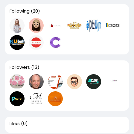
Following
(20)
Followers
(13)
Likes
(0)