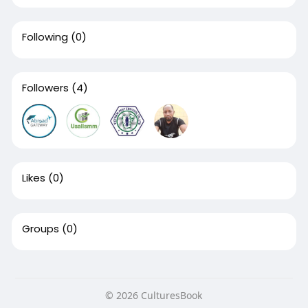
Following
(0)
Followers
(4)
Likes
(0)
Groups
(0)
© 2026 CulturesBook