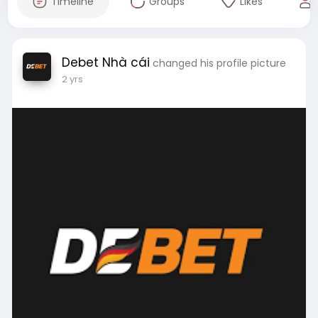
Timeline
Groups
Likes
Debet Nhà cái
changed his profile picture
2 yrs