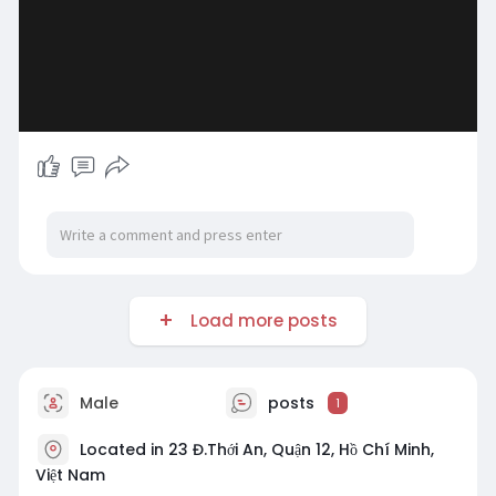
Load more posts
Male
posts
1
Located in 23 Đ.Thới An, Quận 12, Hồ Chí Minh,
Việt Nam