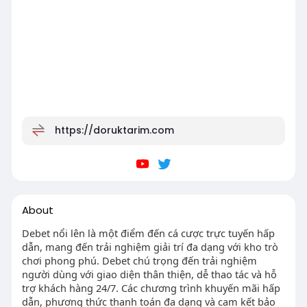
https://doruktarim.com
About
Debet nổi lên là một điểm đến cá cược trực tuyến hấp
dẫn, mang đến trải nghiệm giải trí đa dạng với kho trò
chơi phong phú. Debet chú trọng đến trải nghiệm
người dùng với giao diện thân thiện, dễ thao tác và hỗ
trợ khách hàng 24/7. Các chương trình khuyến mãi hấp
dẫn, phương thức thanh toán đa dạng và cam kết bảo