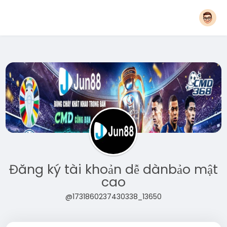
Đăng ký tài khoản dễ dànbảo mật
cao
@1731860237430338_13650