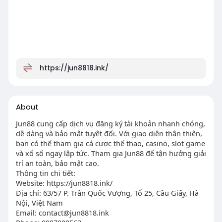
https://jun8818.ink/
About
Jun88 cung cấp dịch vụ đăng ký tài khoản nhanh chóng,
dễ dàng và bảo mật tuyệt đối. Với giao diện thân thiện,
bạn có thể tham gia cá cược thể thao, casino, slot game
và xổ số ngay lập tức. Tham gia Jun88 để tận hưởng giải
trí an toàn, bảo mật cao.
Thông tin chi tiết:
Website: https://jun8818.ink/
Địa chỉ: 63/57 P. Trần Quốc Vượng, Tổ 25, Cầu Giấy, Hà
Nội, Việt Nam
Email:
contact@jun8818.ink