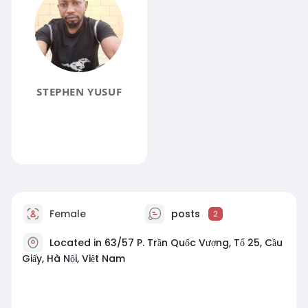
STEPHEN YUSUF
Female
posts
2
Located in 63/57 P. Trần Quốc Vượng, Tổ 25, Cầu
Giấy, Hà Nội, Việt Nam