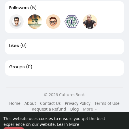
Followers
(5)
Likes
(0)
Groups
(0)
© 2026 CulturesBook
Home
About
Contact Us
Privacy Policy
Terms of Use
Request a Refund
Blog
More
Language
This website uses cookies to ensure you get the best
experience on our website.
Learn More