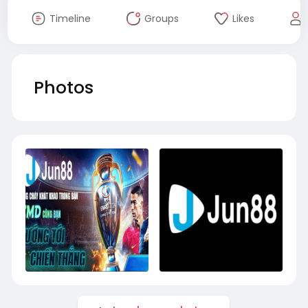
Timeline
Groups
Likes
Photos