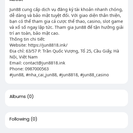
Jun88 cung cấp dịch vụ đăng ký tài khoản nhanh chóng,
dễ dàng và bảo mật tuyệt đối. Với giao diện thân thiện,
bạn có thể tham gia cá cược thể thao, casino, slot game
và xổ số ngay lập tức. Tham gia Jun88 để tận hưởng giải
trí an toàn, bảo mật cao.
Thông tin chi tiết:
Website: https://jun8818.ink/
Địa chỉ: 63/57 P. Trần Quốc Vượng, Tổ 25, Cầu Giấy, Hà
Nội, Việt Nam
Email:
contact@jun8818.ink
Phone: 0987000563
#jun88, #nha_cai_jun88, #jun8818, #jun88_casino
Albums
(0)
Following
(0)