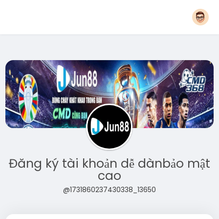
Đăng ký tài khoản dễ dànbảo mật
cao
@1731860237430338_13650