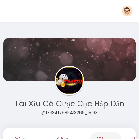
Tài Xỉu Cá Cược Cực Hấp Dẫn
@1733417985413269_15193