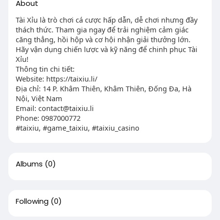
About
Tài Xỉu là trò chơi cá cược hấp dẫn, dễ chơi nhưng đầy
thách thức. Tham gia ngay để trải nghiệm cảm giác
căng thẳng, hồi hộp và cơ hội nhận giải thưởng lớn.
Hãy vận dụng chiến lược và kỹ năng để chinh phục Tài
Xỉu!
Thông tin chi tiết:
Website: https://taixiu.li/
Địa chỉ: 14 P. Khâm Thiên, Khâm Thiên, Đống Đa, Hà
Nội, Việt Nam
Email:
contact@taixiu.li
Phone: 0987000772
#taixiu, #game_taixiu, #taixiu_casino
Albums
(0)
Following
(0)