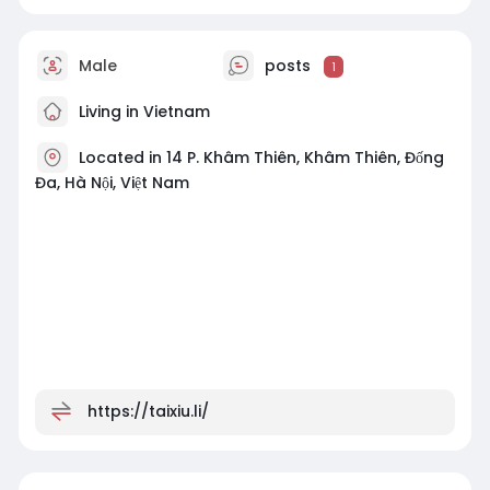
Male
posts
1
Living in Vietnam
Located in 14 P. Khâm Thiên, Khâm Thiên, Đống
Đa, Hà Nội, Việt Nam
https://taixiu.li/