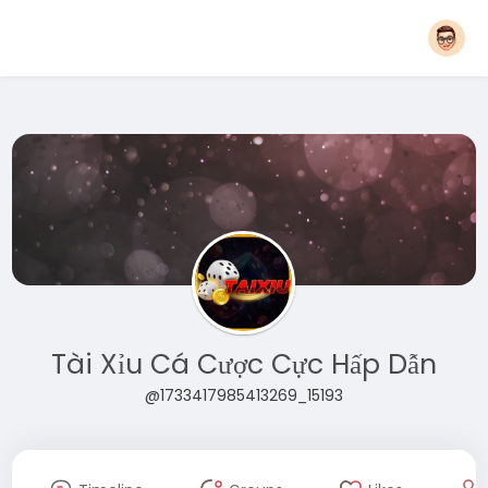
Tài Xỉu Cá Cược Cực Hấp Dẫn
@1733417985413269_15193