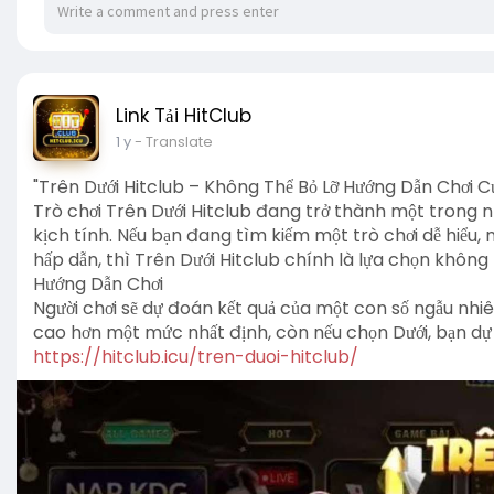
Link Tải HitClub
1 y
- Translate
"Trên Dưới Hitclub – Không Thể Bỏ Lỡ Hướng Dẫn Chơi C
Trò chơi Trên Dưới Hitclub đang trở thành một trong n
kịch tính. Nếu bạn đang tìm kiếm một trò chơi dễ hiể
hấp dẫn, thì Trên Dưới Hitclub chính là lựa chọn không 
Hướng Dẫn Chơi
Người chơi sẽ dự đoán kết quả của một con số ngẫu nhiên
cao hơn một mức nhất định, còn nếu chọn Dưới, bạn dự
https://hitclub.icu/tren-duoi-hitclub/