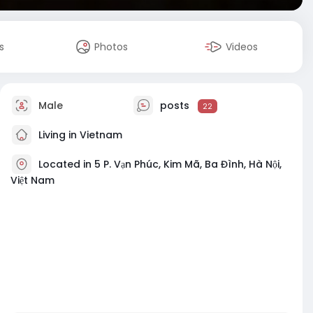
s
Photos
Videos
Male
posts
22
Living in Vietnam
Located in 5 P. Vạn Phúc, Kim Mã, Ba Đình, Hà Nội,
Việt Nam