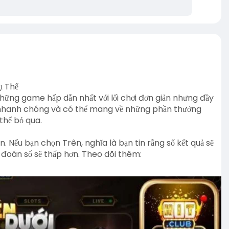
ụ Thể
hững game hấp dẫn nhất với lối chơi đơn giản nhưng đầy
u, nhanh chóng và có thể mang về những phần thưởng
thể bỏ qua.
. Nếu bạn chọn Trên, nghĩa là bạn tin rằng số kết quả sẽ
 đoán số sẽ thấp hơn. Theo dõi thêm: