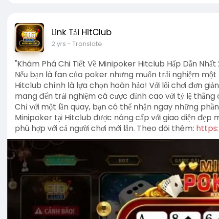
Link Tải HitClub
2 yrs
- Translate
"Khám Phá Chi Tiết Về Minipoker Hitclub Hấp Dẫn Nhất
Nếu bạn là fan của poker nhưng muốn trải nghiệm một 
Hitclub chính là lựa chọn hoàn hảo! Với lối chơi đơn gi
mang đến trải nghiệm cá cược đỉnh cao với tỷ lệ thắng 
Chỉ với một lần quay, bạn có thể nhận ngay những phần 
Minipoker tại Hitclub được nâng cấp với giao diện đẹp
phù hợp với cả người chơi mới lẫn. Theo dõi thêm:
https