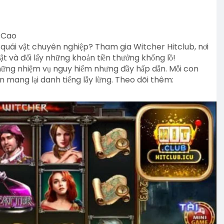
c Cao
 quái vật chuyên nghiệp? Tham gia Witcher Hitclub, nơi
ật và đổi lấy những khoản tiền thưởng khổng lồ!
những nhiệm vụ nguy hiểm nhưng đầy hấp dẫn. Mỗi con
 mang lại danh tiếng lẫy lừng. Theo dõi thêm: