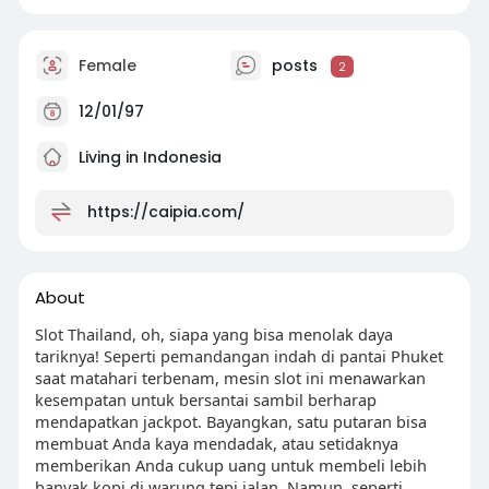
Female
posts
2
12/01/97
Living in Indonesia
https://caipia.com/
About
Slot Thailand, oh, siapa yang bisa menolak daya
tariknya! Seperti pemandangan indah di pantai Phuket
saat matahari terbenam, mesin slot ini menawarkan
kesempatan untuk bersantai sambil berharap
mendapatkan jackpot. Bayangkan, satu putaran bisa
membuat Anda kaya mendadak, atau setidaknya
memberikan Anda cukup uang untuk membeli lebih
banyak kopi di warung tepi jalan. Namun, seperti