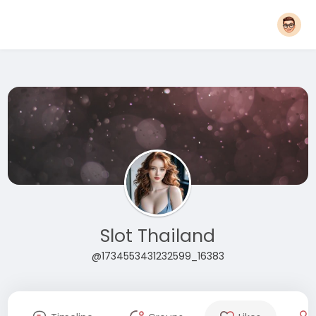
Slot Thailand
@1734553431232599_16383