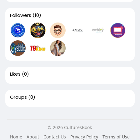
Followers
(10)
Likes
(0)
Groups
(0)
© 2026 CulturesBook
Home
About
Contact Us
Privacy Policy
Terms of Use