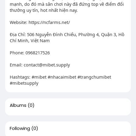
mạnh, do đó mà sân chơi này đã đứng top về điểm đổi
thưởng uy tín, hot nhất hiện nay.
Website: https://ncfarms.net/
Địa Chỉ: 506 Nguyễn Đình Chiểu, Phường 4, Quận 3, Hồ
Chí Minh, Việt Nam
Phone: 0968217526
Email:
contact@mibet.supply
Hashtags: #mibet #nhacaimibet #trangchumibet
#mibetsupply
Albums
(0)
Following
(0)