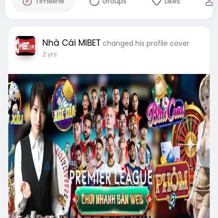
Timeline
Groups
Likes
Nhà Cái MIBET
changed his profile cover
2 yrs