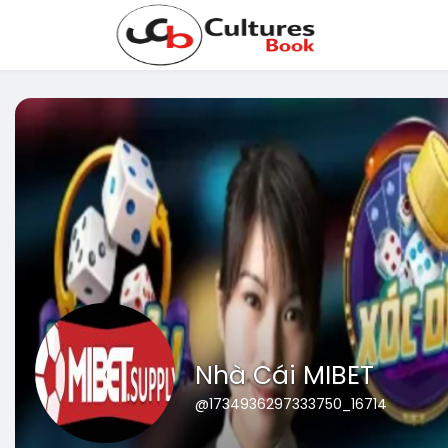
Nhà Cái MIBET
@1734936297333750_16714