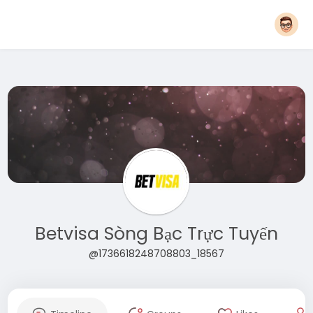
Betvisa Sòng Bạc Trực Tuyến
@1736618248708803_18567