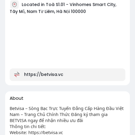
Located in Toà S1.01 - Vinhomes Smart City,
Tây Mỗ, Nam Từ Liêm, Hà Nội 100000
https://betvisa.vc
About
Betvisa – Sòng Bạc Trực Tuyến Đẳng Cấp Hàng Đầu Việt
Nam – Trang Chủ Chính Thức Đăng ký tham gia
BETVISA ngay để nhận nhiều ưu đãi
Thông tin chi tiết:
Website: https://betvisa.vc