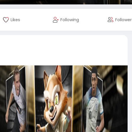
Likes
Following
Follower