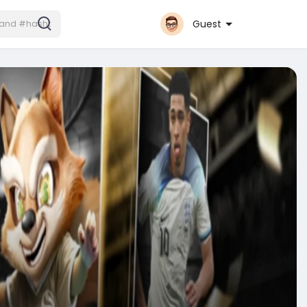
Guest