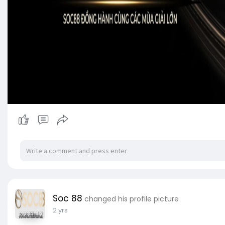
Soc 88
changed his profile picture
2 yrs