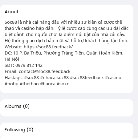
About
Soc88 là nhà cái hàng đầu với nhiều sự kiện cá cược thể
thao và casino hấp dẫn. Tỷ lệ cược cao cùng các ưu đãi đặc
biệt dành cho người chơi là điểm nổi bật của nhà cái này.
Hệ thống giao dịch bảo mật và hỗ trợ khách hàng tận tình.
Website: https://soc88.feedback/
ĐC: 10 P. Bà Triệu, Phường Tràng Tiền, Quận Hoàn Kiếm,
Hà Nội
SĐT: 0979 812 142
Email:
contact@soc88.feedback
Hastags: #soc88 #nhacaisoc88 #soc88feedback #casino
#nohu #thethao #banca #soxo
Albums
(0)
Following
(0)