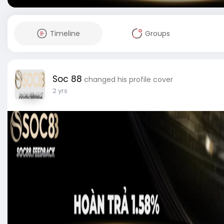
Timeline
Groups
Soc 88
changed his profile cover
2 yrs