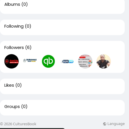
Albums
(0)
Following
(0)
Followers
(6)
Likes
(0)
Groups
(0)
Language
© 2026 CulturesBook