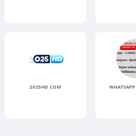
2025HD COM
WHATSAPP