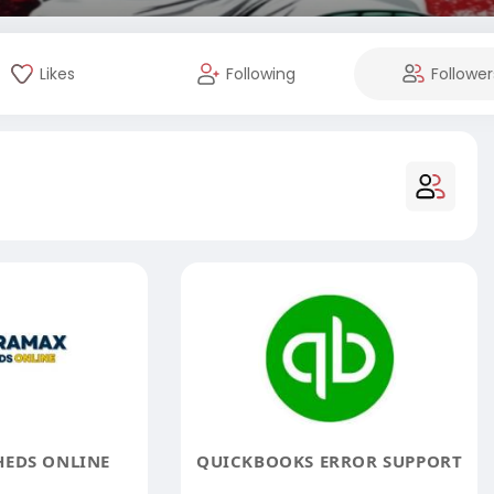
Likes
Following
Follower
EDS ONLINE
QUICKBOOKS ERROR SUPPORT