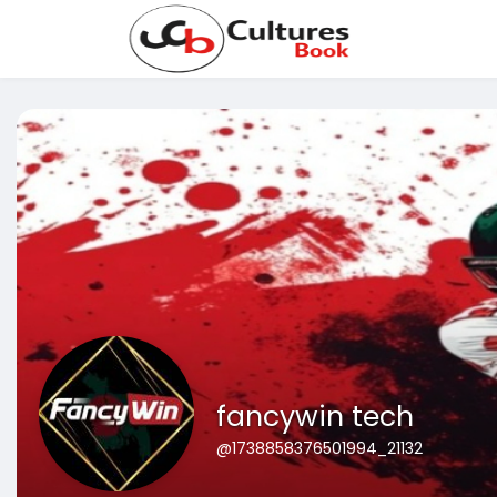
fancywin tech
@1738858376501994_21132