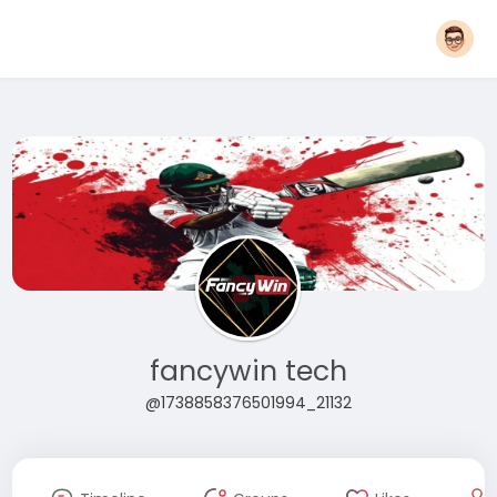
fancywin tech
@1738858376501994_21132