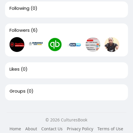
Following
(0)
Followers
(6)
Likes
(0)
Groups
(0)
© 2026 CulturesBook
Home
About
Contact Us
Privacy Policy
Terms of Use