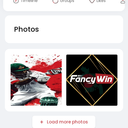
Timeline
Groups
Likes
Photos
Load more photos