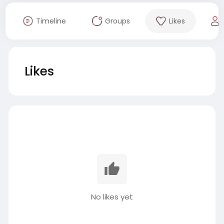
Timeline
Groups
Likes
Likes
No likes yet