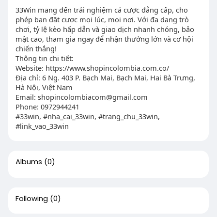
33Win mang đến trải nghiệm cá cược đẳng cấp, cho
phép bạn đặt cược mọi lúc, mọi nơi. Với đa dạng trò
chơi, tỷ lệ kèo hấp dẫn và giao dịch nhanh chóng, bảo
mật cao, tham gia ngay để nhận thưởng lớn và cơ hội
chiến thắng!
Thông tin chi tiết:
Website: https://www.shopincolombia.com.co/
Địa chỉ: 6 Ng. 403 P. Bạch Mai, Bạch Mai, Hai Bà Trưng,
Hà Nội, Việt Nam
Email:
shopincolombiacom@gmail.com
Phone: 0972944241
#33win, #nha_cai_33win, #trang_chu_33win,
#link_vao_33win
Albums
(0)
Following
(0)