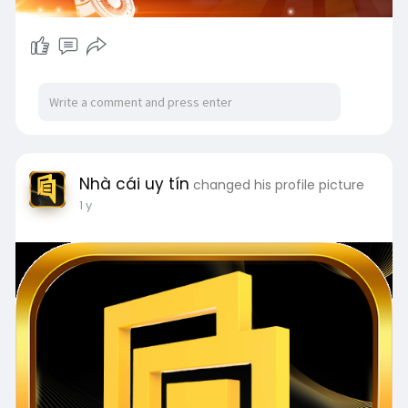
Nhà cái uy tín
changed his profile picture
1 y