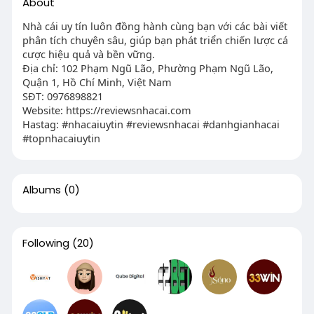
About
Nhà cái uy tín luôn đồng hành cùng bạn với các bài viết
phân tích chuyên sâu, giúp bạn phát triển chiến lược cá
cược hiệu quả và bền vững.
Địa chỉ: 102 Phạm Ngũ Lão, Phường Phạm Ngũ Lão,
Quận 1, Hồ Chí Minh, Việt Nam
SĐT: 0976898821
Website: https://reviewsnhacai.com
Hastag: #nhacaiuytin #reviewsnhacai #danhgianhacai
#topnhacaiuytin
Albums
(0)
Following
(20)