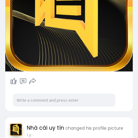
Nhà cái uy tín
changed his profile picture
1 y