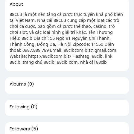
About
88CLB là một nền tảng cá cược trực tuyến khá phổ biến
tại Việt Nam. Nhà cái 88CLB cung cấp một loạt các trò
chơi cá cược, bao gồm cá cược thể thao, casino, trò
chơi slot, và các loại hình giải trí khác. Tên Thương
Hiệu: 88clb Địa chỉ: 55 Ngõ 91 Nguyễn Chí Thanh,
Thành Công, Đống Đa, Hà Nội Zipcode: 11550 Điện
thoại: 0987.889.789 Email:
88clbcom.biz@gmail.com
Website: https://88clbcom.biz/ Hashtag: 88clb, link
88clb, trang chủ 88clb, 88clb com, nhà cái 88clb
Albums
(0)
Following
(0)
Followers
(5)