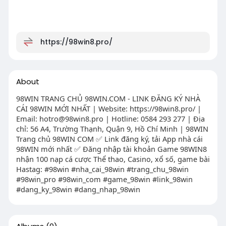
https://98win8.pro/
About
98WIN TRANG CHỦ 98WIN.COM - LINK ĐĂNG KÝ NHÀ
CÁI 98WIN MỚI NHẤT | Website: https://98win8.pro/ |
Email:
hotro@98win8.pro
| Hotline: 0584 293 277 | Địa
chỉ: 56 A4, Trường Thạnh, Quận 9, Hồ Chí Minh | 98WIN
Trang chủ 98WIN COM ✅ Link đăng ký, tải App nhà cái
98WIN mới nhất ✅ Đăng nhập tài khoản Game 98WIN8
nhận 100 nạp cá cược Thể thao, Casino, xổ số, game bài
Hastag: #98win #nha_cai_98win #trang_chu_98win
#98win_pro #98win_com #game_98win #link_98win
#dang_ky_98win #dang_nhap_98win