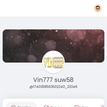
Vin777 suw58
@1740358563502240_23346