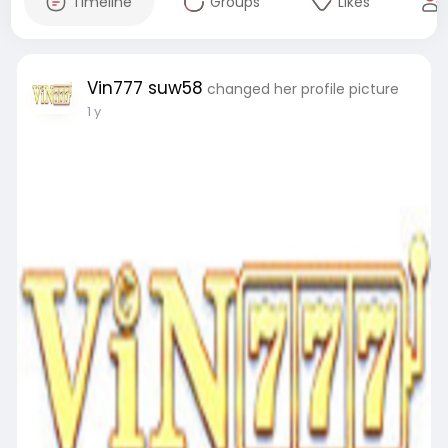
Timeline
Groups
Likes
Vin777 suw58
changed her profile picture
1 y