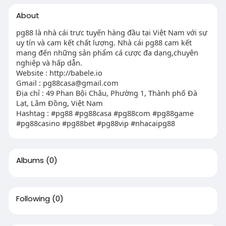
About
pg88 là nhà cái trực tuyến hàng đầu tại Việt Nam với sự
uy tín và cam kết chất lượng. Nhà cái pg88 cam kết
mang đến những sản phẩm cá cược đa dạng,chuyên
nghiệp và hấp dẫn.
Website : http://babele.io
Gmail :
pg88casa@gmail.com
Địa chỉ : 49 Phan Bội Châu, Phường 1, Thành phố Đà
Lạt, Lâm Đồng, Việt Nam
Hashtag : #pg88 #pg88casa #pg88com #pg88game
#pg88casino #pg88bet #pg88vip #nhacaipg88
Albums
(0)
Following
(0)