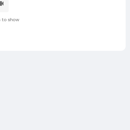
 to show