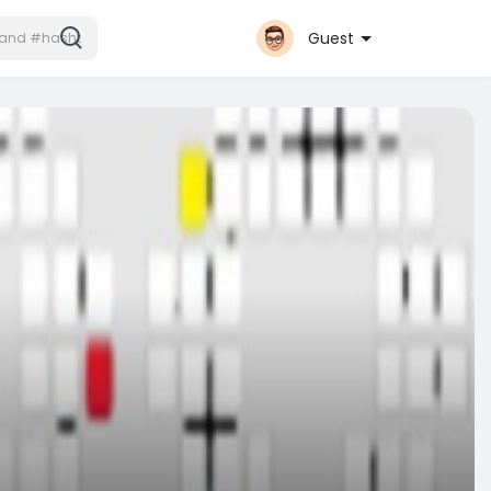
Guest