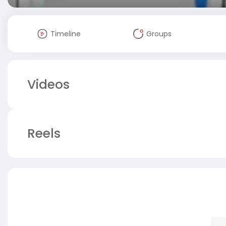
Timeline
Groups
Videos
Reels