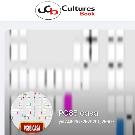
PG88 casa
@1741513672529291_25607