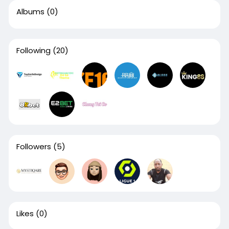
Albums
(0)
Following
(20)
Followers
(5)
Likes
(0)