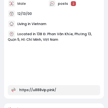
Male
posts
2
12/13/00
Living in Vietnam
Located in 13B Đ. Phan Văn Khỏe, Phường 13,
Quận 5, Hồ Chí Minh, Việt Nam
https://u888vip.pink/