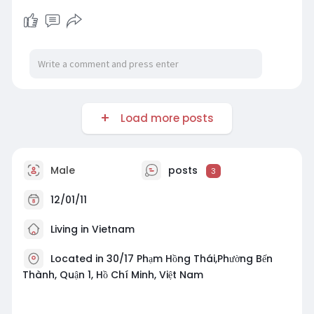
Load more posts
Male
posts
3
12/01/11
Living in Vietnam
Located in 30/17 Phạm Hồng Thái,Phường Bến
Thành, Quận 1, Hồ Chí Minh, Việt Nam