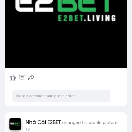
Nhà Cái E2BET
changed his profile picture
1 y