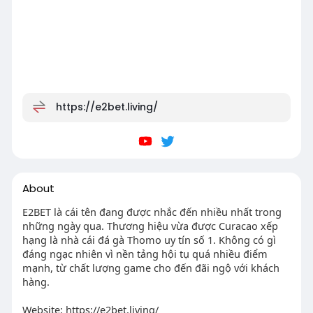
https://e2bet.living/
About
E2BET là cái tên đang được nhắc đến nhiều nhất trong
những ngày qua. Thương hiệu vừa được Curacao xếp
hạng là nhà cái đá gà Thomo uy tín số 1. Không có gì
đáng ngạc nhiên vì nền tảng hội tụ quá nhiều điểm
mạnh, từ chất lượng game cho đến đãi ngộ với khách
hàng.
Website: https://e2bet.living/