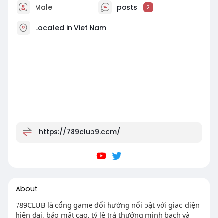
Male
posts
2
Located in Viet Nam
https://789club9.com/
About
789CLUB là cổng game đổi hưởng nổi bật với giao diện
hiện đại, bảo mật cao, tỷ lệ trả thưởng minh bạch và