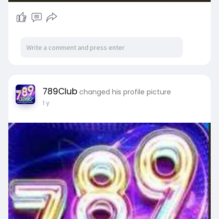
789Club
changed his profile picture
1 y