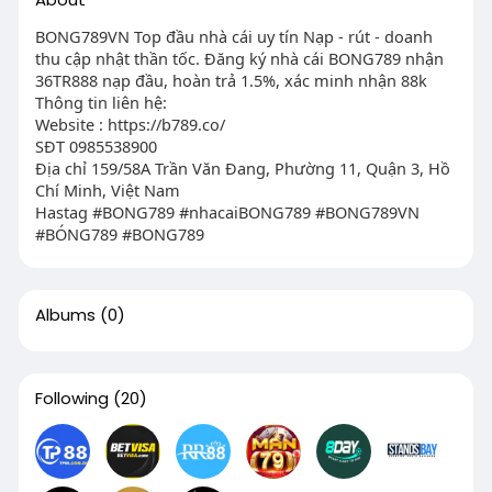
BONG789VN Top đầu nhà cái uy tín Nạp - rút - doanh
thu cập nhật thần tốc. Đăng ký nhà cái BONG789 nhận
36TR888 nạp đầu, hoàn trả 1.5%, xác minh nhận 88k
Thông tin liên hệ:
Website : https://b789.co/
SĐT 0985538900
Địa chỉ 159/58A Trần Văn Đang, Phường 11, Quận 3, Hồ
Chí Minh, Việt Nam
Hastag #BONG789 #nhacaiBONG789 #BONG789VN
#BÓNG789 #BONG789
Albums
(0)
Following
(20)