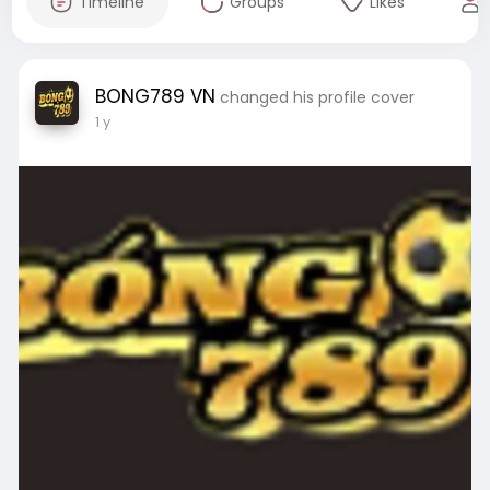
Timeline
Groups
Likes
BONG789 VN
changed his profile cover
1 y