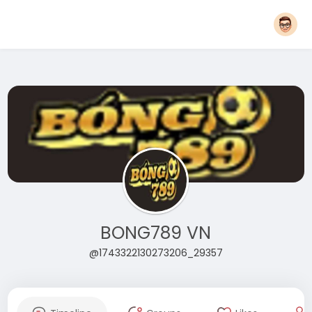
BONG789 VN
@1743322130273206_29357