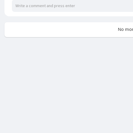
No mor