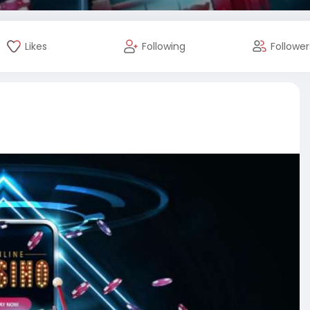
Likes
Following
Follower