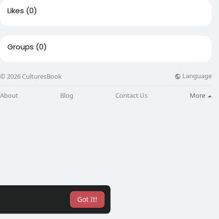
Likes
(0)
Groups
(0)
Language
© 2026 CulturesBook
About
Blog
Contact Us
More
Got It!