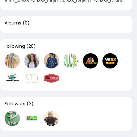
#link_aa888 #aa888_login #aa888_register #aa888_casino
Albums
(0)
Following
(20)
Followers
(3)