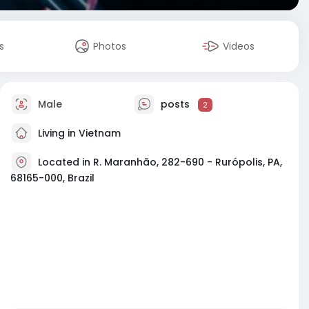
s
Photos
Videos
Male
posts
2
Living in Vietnam
Located in R. Maranhão, 282-690 - Rurópolis, PA,
68165-000, Brazil