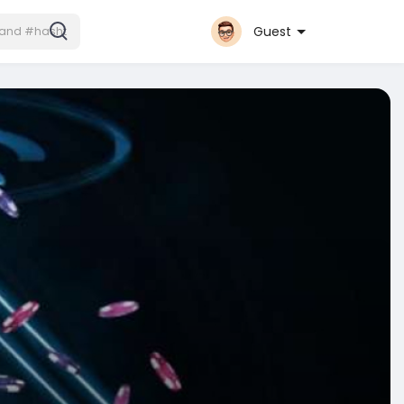
Guest