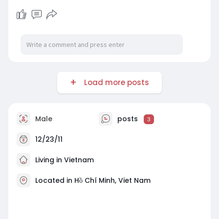
Load more posts
Male
posts
3
12/23/11
Living in Vietnam
Located in Hồ Chí Minh, Viet Nam