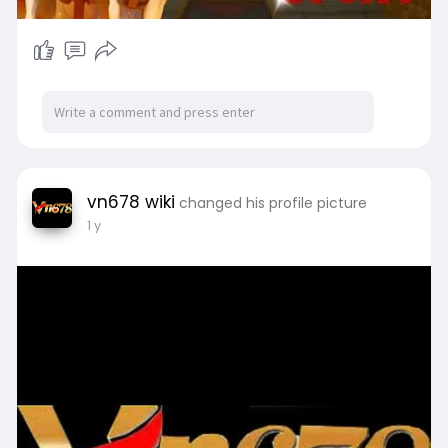
vn678 wiki
changed his profile picture
1 y