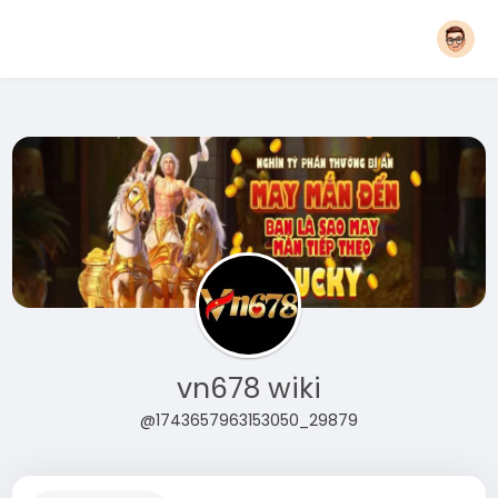
vn678 wiki
@1743657963153050_29879