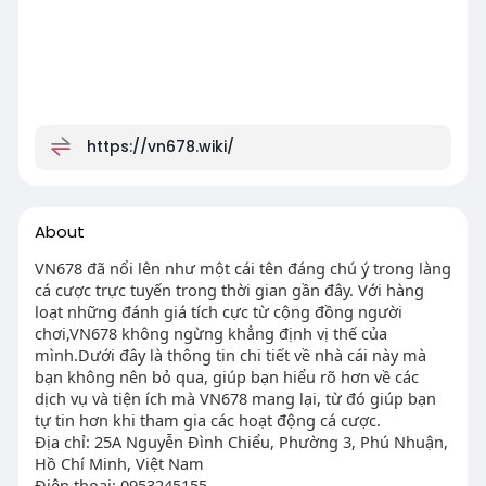
https://vn678.wiki/
About
VN678 đã nổi lên như một cái tên đáng chú ý trong làng
cá cược trực tuyến trong thời gian gần đây. Với hàng
loạt những đánh giá tích cực từ cộng đồng người
chơi,VN678 không ngừng khẳng định vị thế của
mình.Dưới đây là thông tin chi tiết về nhà cái này mà
bạn không nên bỏ qua, giúp bạn hiểu rõ hơn về các
dịch vụ và tiện ích mà VN678 mang lại, từ đó giúp bạn
tự tin hơn khi tham gia các hoạt động cá cược.
Địa chỉ: 25A Nguyễn Đình Chiểu, Phường 3, Phú Nhuận,
Hồ Chí Minh, Việt Nam
Điện thoại: 0953245155