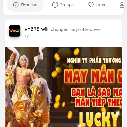
Timeline
Groups
Likes
vn678 wiki
changed his profile cover
1 y