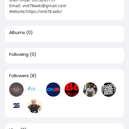
Email:
vn678wiki@gmail.com
Website:https://vn678.wiki/
Albums
(0)
Following
(0)
Followers
(8)