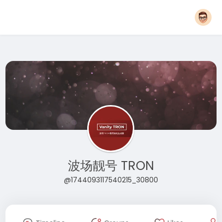
波场靓号 TRON
@1744093117540215_30800