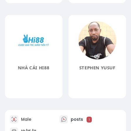
NHÀ CÁI HI88
STEPHEN YUSUF
Male
posts
1