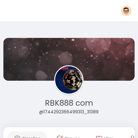
RBK888 com
@1744292366499313_31389