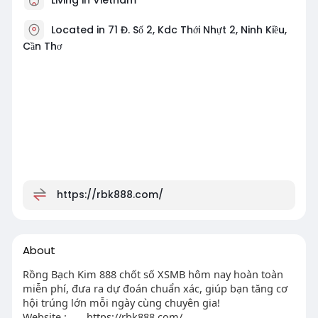
Located in 71 Đ. Số 2, Kdc Thới Nhựt 2, Ninh Kiều,
Cần Thơ
https://rbk888.com/
About
Rồng Bạch Kim 888 chốt số XSMB hôm nay hoàn toàn
miễn phí, đưa ra dự đoán chuẩn xác, giúp bạn tăng cơ
hội trúng lớn mỗi ngày cùng chuyên gia!
Website : https://rbk888.com/