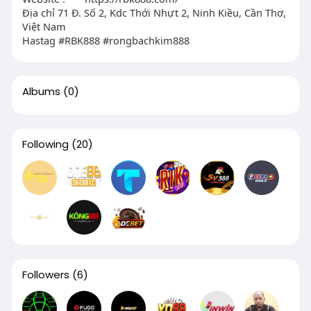
Địa chỉ 71 Đ. Số 2, Kdc Thới Nhựt 2, Ninh Kiều, Cần Thơ,
Việt Nam
Hastag #RBK888 #rongbachkim888
Albums
(0)
Following
(20)
Followers
(6)