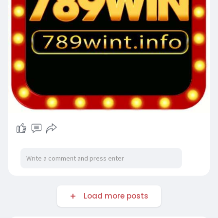
Load more posts