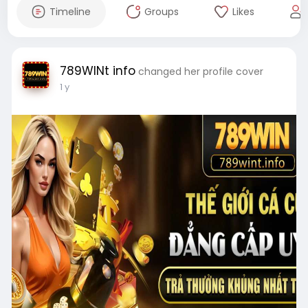
Timeline
Groups
Likes
789WINt info
changed her profile cover
1 y