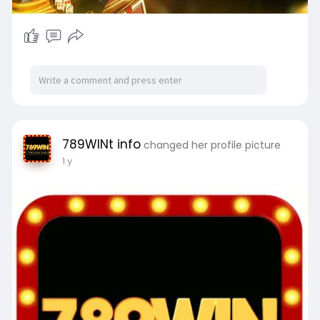
789WINt info
changed her profile picture
1 y