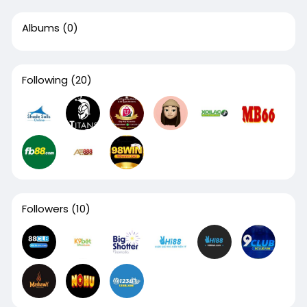
Albums
(0)
Following
(20)
Followers
(10)