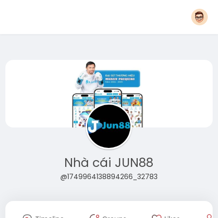
Nhà cái JUN88
@1749964138894266_32783