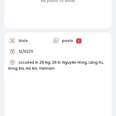
No posts to show
Male
posts
2
12/02/11
Located in 28 Ng. 26 Đ. Nguyên Hồng, Láng Hạ,
Đống Đa, Hà Nội, Vietnam