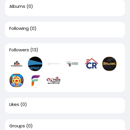
Albums
(0)
Following
(0)
Followers
(13)
Likes
(0)
Groups
(0)