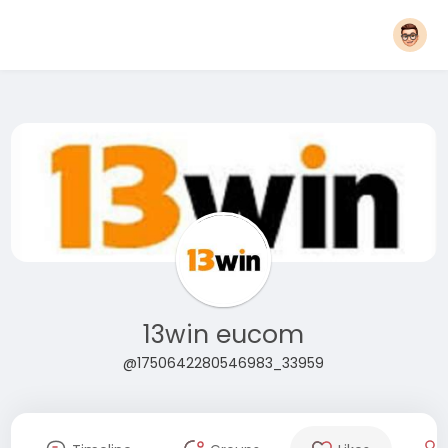
13win eucom
@1750642280546983_33959