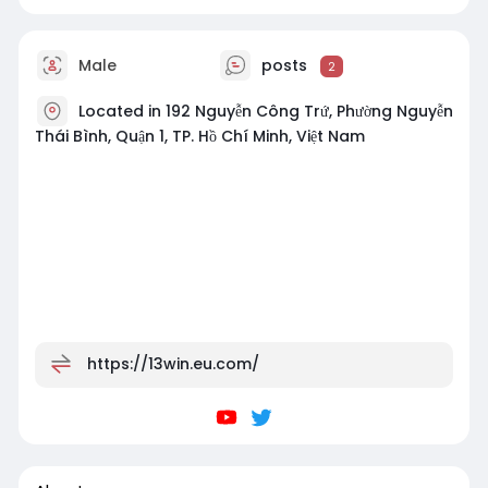
Male
posts
2
Located in 192 Nguyễn Công Trứ, Phường Nguyễn
Thái Bình, Quận 1, TP. Hồ Chí Minh, Việt Nam
https://13win.eu.com/