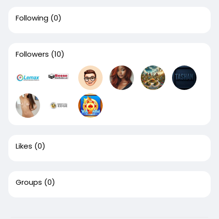
Following
(0)
Followers
(10)
Likes
(0)
Groups
(0)