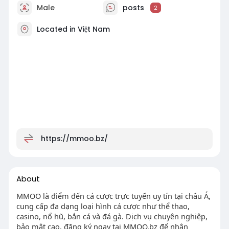
Male
posts
2
Located in Việt Nam
https://mmoo.bz/
About
MMOO là điểm đến cá cược trực tuyến uy tín tại châu Á,
cung cấp đa dạng loại hình cá cược như thể thao,
casino, nổ hũ, bắn cá và đá gà. Dịch vụ chuyên nghiệp,
bảo mật cao, đăng ký ngay tại MMOO.bz để nhận