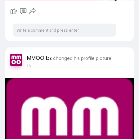
MMOO bz
changed his profile picture
1 y