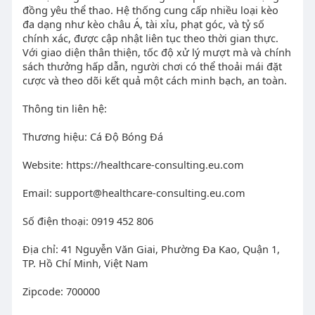
đồng yêu thể thao. Hệ thống cung cấp nhiều loại kèo
đa dạng như kèo châu Á, tài xỉu, phạt góc, và tỷ số
chính xác, được cập nhật liên tục theo thời gian thực.
Với giao diện thân thiện, tốc độ xử lý mượt mà và chính
sách thưởng hấp dẫn, người chơi có thể thoải mái đặt
cược và theo dõi kết quả một cách minh bạch, an toàn.
Thông tin liên hệ:
Thương hiệu: Cá Độ Bóng Đá
Website: https://healthcare-consulting.eu.com
Email:
support@healthcare-consulting.eu.com
Số điện thoại: 0919 452 806
Địa chỉ: 41 Nguyễn Văn Giai, Phường Đa Kao, Quận 1,
TP. Hồ Chí Minh, Việt Nam
Zipcode: 700000