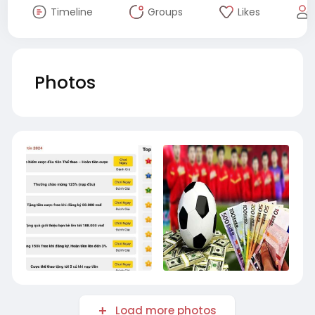
Timeline
Groups
Likes
Photos
Load more photos