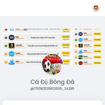
Cá Độ Bóng Đá
@1750825358126515_34285