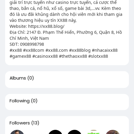
giải trí trực tuyến như casino trực tuyến, cá cược thể
thao, bắn cá, nổ hũ, xổ số, game bài 3d,...vv. Kèm theo
đó là ưu đãi khủng dành cho hội viên mới khi tham gia
vào thương hiệu uy tín XX88 này,
Website: https://xx88.blog/
Địa Chỉ: 2147 Đ. Phạm Thế Hiển, Phường 6, Quận 8, Hồ
Chí Minh, Việt Nam
SĐT: 0908998798
#xx88 #xx88com #xx88.com #xx88blog #nhacaixx88
#gamex88 #casinoxx88 #thethaoxx88 #slotxx88
Albums
(0)
Following
(0)
Followers
(13)