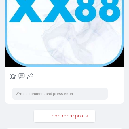
Load more posts