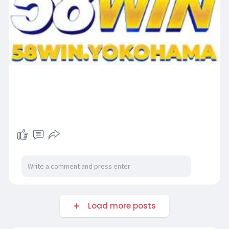
Load more posts