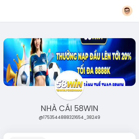
NHÀ CÁI 58WIN
@1753544888321654_38249