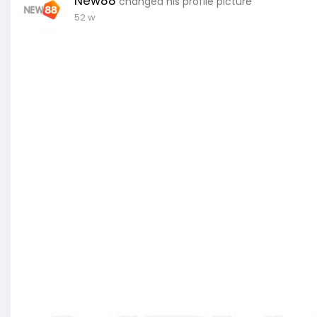
New88
changed his profile picture
52 w