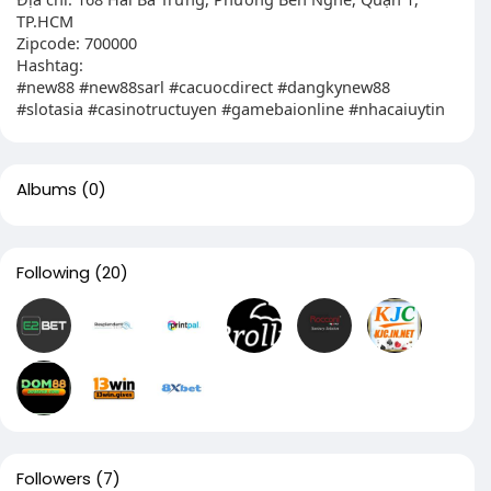
TP.HCM
Zipcode: 700000
Hashtag:
#new88 #new88sarl #cacuocdirect #dangkynew88
#slotasia #casinotructuyen #gamebaionline #nhacaiuytin
Albums
(0)
Following
(20)
Followers
(7)