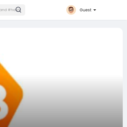
Guest