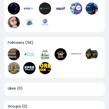
Followers
(56)
Likes
(0)
Groups
(0)