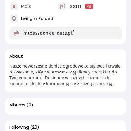
Male
posts
48
Living in Poland
https://donice-duze.pl/
About
Nasze nowoczesne donice ogrodowe to stylowe i trwałe
rozwiązanie, które wprowadzi wyjątkowy charakter do
Twojego ogrodu. Dostępne w różnych rozmiarach i
kolorach, idealnie komponują się z każdą aranżacją.
Albums
(0)
Following
(20)