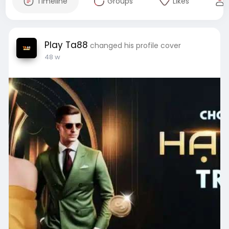
Timeline
Groups
Likes
Play Ta88
changed his profile cover
48 w