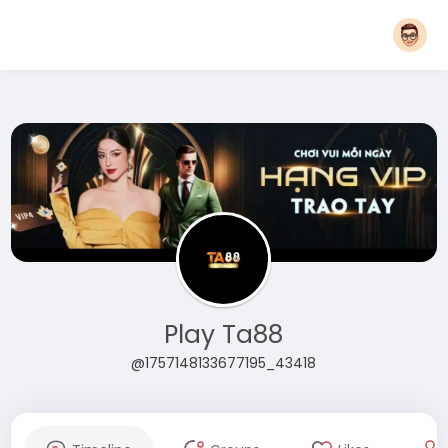
Play Ta88
@1757148133677195_43418