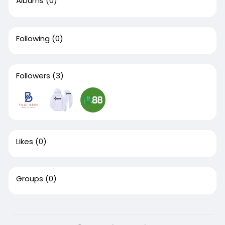
Albums
(0)
Following
(0)
Followers
(3)
Likes
(0)
Groups
(0)