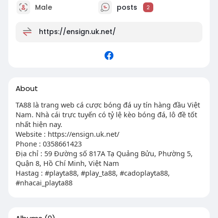
Male
posts
2
https://ensign.uk.net/
About
TA88 là trang web cá cược bóng đá uy tín hàng đầu Việt
Nam. Nhà cái trực tuyến có tỷ lệ kèo bóng đá, lô đề tốt
nhất hiện nay.
Website : https://ensign.uk.net/
Phone : 0358661423
Địa chỉ : 59 Đường số 817A Tạ Quảng Bửu, Phường 5,
Quận 8, Hồ Chí Minh, Việt Nam
Hastag : #playta88, #play_ta88, #cadoplayta88,
#nhacai_playta88