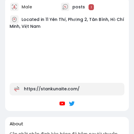
Male
posts
1
Located in 11 Yên Thế, Phường 2, Tân Bình, Hồ Chí
Minh, Việt Nam
https://stankunaite.com/
About
Cập nhật nhận định kèo bóng đá hôm nay từ chuyên