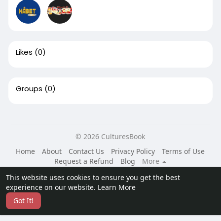
Likes
(0)
Groups
(0)
© 2026 CulturesBook
Home
About
Contact Us
Privacy Policy
Terms of Use
Request a Refund
Blog
More
Language
This website uses cookies to ensure you get the best
experience on our website.
Learn More
Got It!