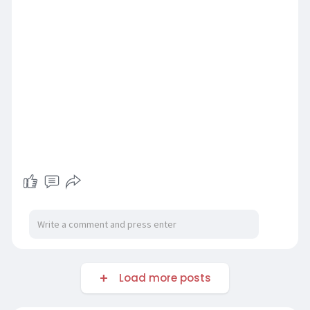
Load more posts