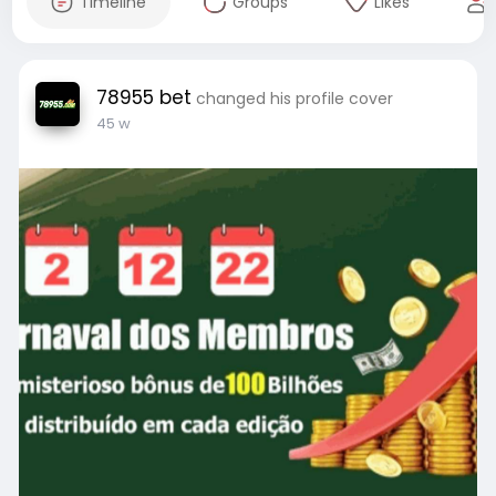
Timeline
Groups
Likes
78955 bet
changed his profile cover
45 w