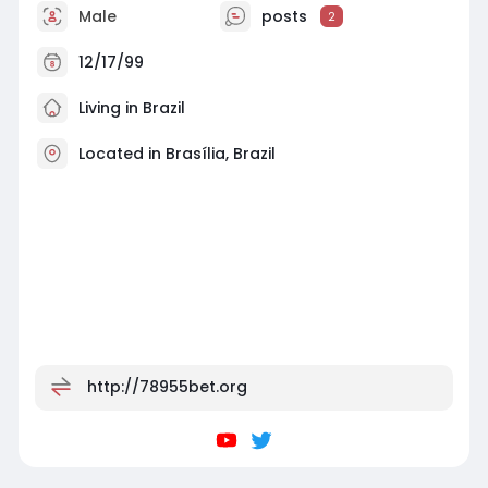
Male
posts
2
12/17/99
Living in Brazil
Located in Brasília, Brazil
http://78955bet.org