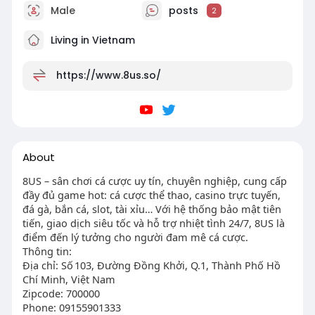
Male
posts
2
Living in Vietnam
https://www.8us.so/
About
8US – sân chơi cá cược uy tín, chuyên nghiệp, cung cấp
đầy đủ game hot: cá cược thể thao, casino trực tuyến,
đá gà, bắn cá, slot, tài xỉu… Với hệ thống bảo mật tiên
tiến, giao dịch siêu tốc và hỗ trợ nhiệt tình 24/7, 8US là
điểm đến lý tưởng cho người đam mê cá cược.
Thông tin:
Địa chỉ: Số 103, Đường Đồng Khởi, Q.1, Thành Phố Hồ
Chí Minh, Việt Nam
Zipcode: 700000
Phone: 09155901333