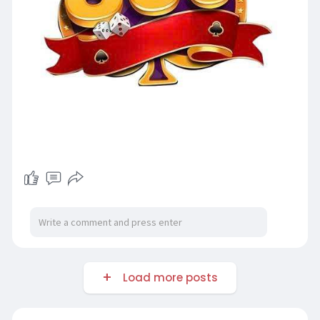
Load more posts