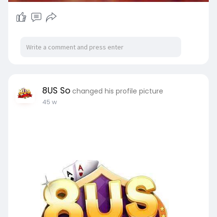
8US So
changed his profile picture
45 w