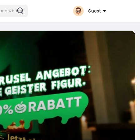
Guest