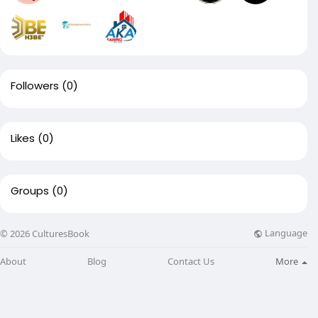
Followers
(0)
Likes
(0)
Groups
(0)
Language
© 2026 CulturesBook
About
Blog
Contact Us
More