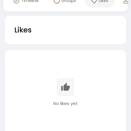
Timeline
Groups
Likes
Likes
No likes yet