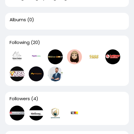
Albums
(0)
Following
(20)
Followers
(4)