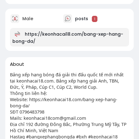
Male
posts
1
https://keonhacai18.com/bang-xep-hang-
bong-da/
About
Bảng xếp hạng bóng đá giải thi đấu quốc tế mới nhất
tại keonhacai18.com. Bảng xếp hạng giải Anh, TBN,
Đức, Ý, Pháp, Cúp C1, Cúp C2, World Cup.
Thông tin liên hệ:
Website: https://keonhacai18.com/bang-xep-hang-
bong-da/
SĐT 0796483798
Mails:
keonhacai18com@gmail.com
Địa chỉ 192 đường Đông Bắc, Phường Trung Mỹ Tây, TP
Hồ Chí Minh, Việt Nam
Hastag #bangxephangbongda #bxh #keonhacai18