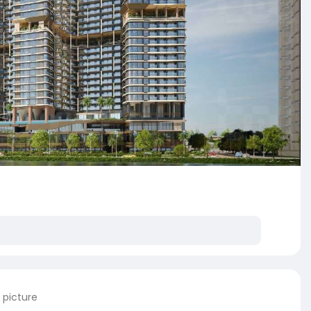
 picture