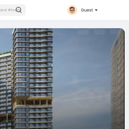
Guest