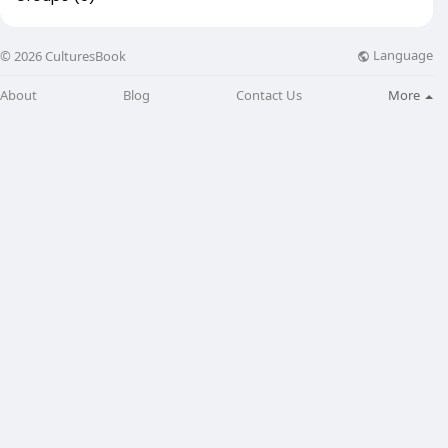
Language
© 2026 CulturesBook
About
Blog
Contact Us
More